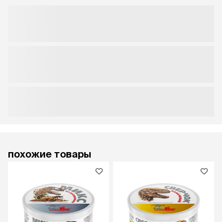
похожие товары