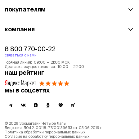
покупателям
компания
8 800 770-00-22
связаться с нами
Горячая линия: 09:00 — 21:00 МСК
Доставка осуществляется: 10:00 — 22:00
наш рейтинг
мы в соцсетях
©
2026
Зоомагазин Четыре Лапы
Лицензия: Л042-00118-77/00139653 от 03.06.2019 г.
Политика обработки персональных данных
Согласие на обработку персональных данных