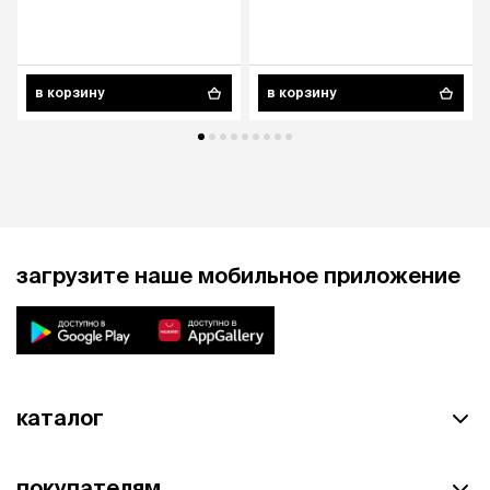
в корзину
в корзину
загрузите наше мобильное приложение
каталог
покупателям