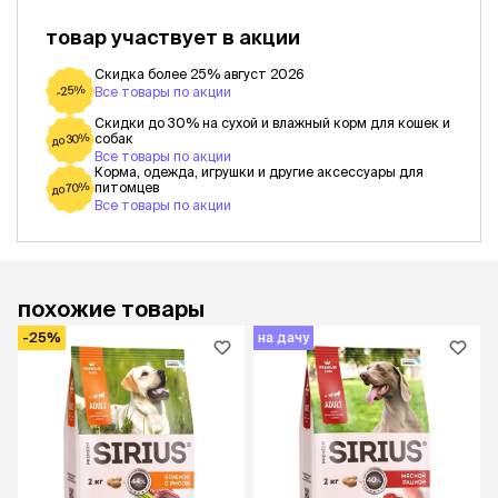
товар участвует в акции
Скидка более 25% август 2026
-25%
Все товары по акции
Скидки до 30% на сухой и влажный корм для кошек и
собак
до 30%
Все товары по акции
Корма, одежда, игрушки и другие аксессуары для
питомцев
до 70%
Все товары по акции
похожие товары
-25%
на дачу