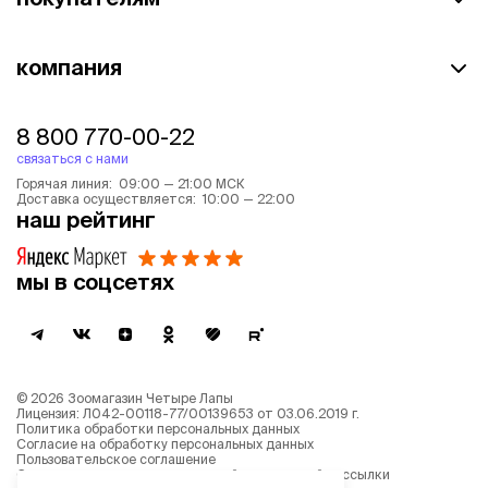
компания
8 800 770-00-22
связаться с нами
Горячая линия: 09:00 — 21:00 МСК
Доставка осуществляется: 10:00 — 22:00
наш рейтинг
мы в соцсетях
©
2026
Зоомагазин Четыре Лапы
Лицензия: Л042-00118-77/00139653 от 03.06.2019 г.
Политика обработки персональных данных
Согласие на обработку персональных данных
Пользовательское соглашение
Согласие на получение новостной и рекламной рассылки