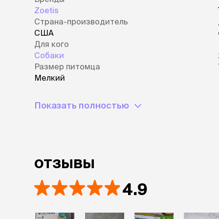
Zoetis
Страна-производитель
США
Для кого
Собаки
Размер питомца
Мелкий
Показать полностью
отзывы
4.9