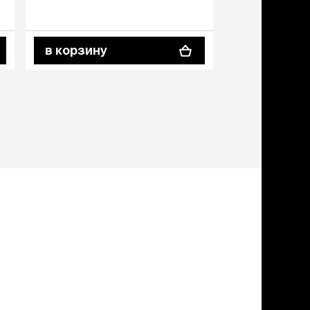
в корзину
в корзину