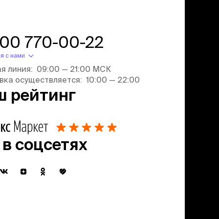
800 770-00-22
я с нами
ая линия: 09:00 — 21:00 МСК
вка осуществляется: 10:00 — 22:00
ш рейтинг
 в соцсетях