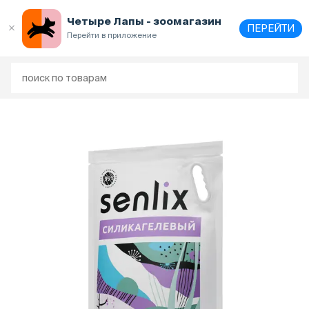
Четыре Лапы - зоомагазин
ПЕРЕЙТИ
Перейти в приложение