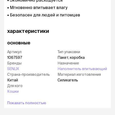
Экономично расходуется
Мгновенно впитывает влагу
Безопасен для людей и питомцев
характеристики
основные
Артикул
Тип упаковки
1067597
Пакет, коробка
Бренды
Назначение
SENLIX
Наполнитель впитывающий
Страна-производитель
Материал изготовления
Китай
Силикагель
Для кого
Кошки
Показать полностью