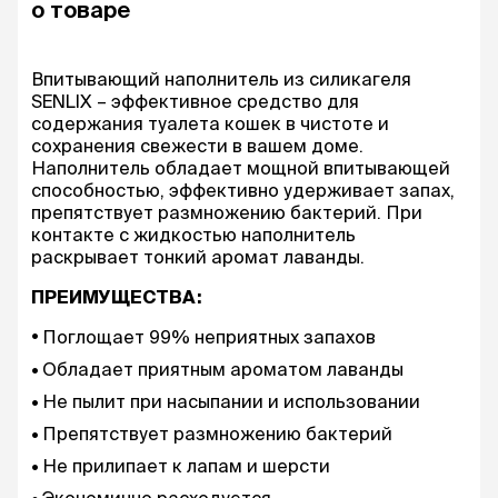
о товаре
Впитывающий наполнитель из силикагеля
SENLIX – эффективное средство для
содержания туалета кошек в чистоте и
сохранения свежести в вашем доме.
Наполнитель обладает мощной впитывающей
способностью, эффективно удерживает запах,
препятствует размножению бактерий. При
контакте с жидкостью наполнитель
раскрывает тонкий аромат лаванды.
ПРЕИМУЩЕСТВА:
Поглощает 99% неприятных запахов
Обладает приятным ароматом лаванды
Не пылит при насыпании и использовании
Препятствует размножению бактерий
Не прилипает к лапам и шерсти