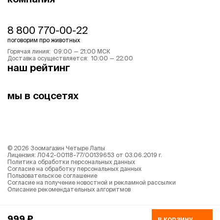
8 800 770-00-22
поговорим про животных
Горячая линия: 09:00 — 21:00 МСК
Доставка осуществляется: 10:00 — 22:00
наш рейтинг
мы в соцсетях
©
2026
Зоомагазин Четыре Лапы
Лицензия: Л042-00118-77/00139653 от 03.06.2019 г.
Политика обработки персональных данных
Согласие на обработку персональных данных
Пользовательское соглашение
Согласие на получение новостной и рекламной рассылки
Описание рекомендательных алгоритмов
999 ₽
в корзину