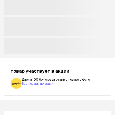
товар участвует в акции
Дарим 100 бонусов за отзыв о товаре с фото
бонусы
Все товары по акции