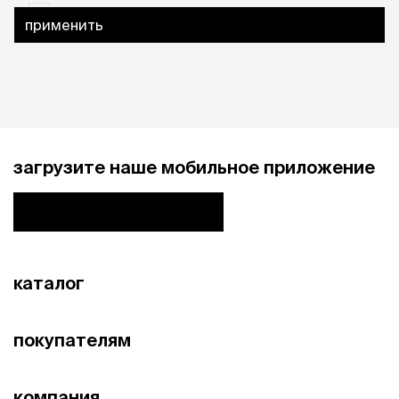
0
применить
загрузите наше мобильное приложение
каталог
покупателям
компания