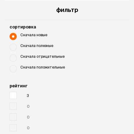
фильтр
cортировка
Сначала новые
Сначала полезные
Сначала отрицательные
Сначала положительные
рейтинг
3
0
0
0