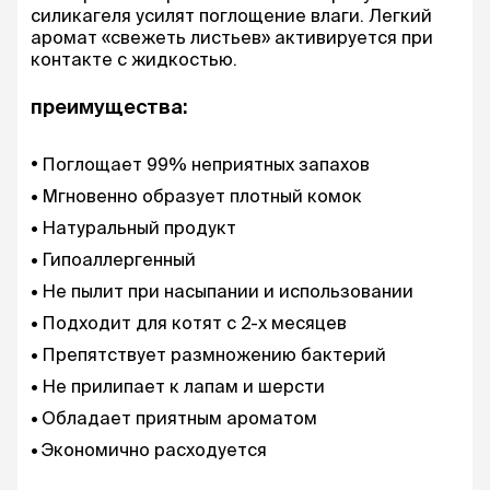
силикагеля усилят поглощение влаги. Легкий
аромат «свежеть листьев» активируется при
контакте с жидкостью.
преимущества:
Поглощает 99% неприятных запахов
Мгновенно образует плотный комок
Натуральный продукт
Гипоаллергенный
Не пылит при насыпании и использовании
Подходит для котят с 2-х месяцев
Препятствует размножению бактерий
Не прилипает к лапам и шерсти
Обладает приятным ароматом
Экономично расходуется
Не требует полной замены