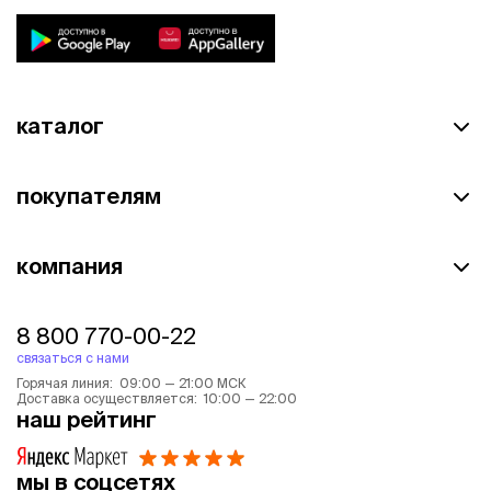
каталог
покупателям
компания
8 800 770-00-22
связаться с нами
Горячая линия: 09:00 — 21:00 МСК
Доставка осуществляется: 10:00 — 22:00
наш рейтинг
мы в соцсетях