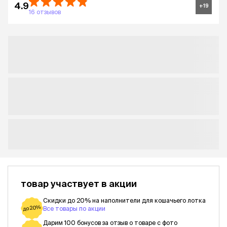
4.9
+
19
16 отзывов
товар участвует в акции
Скидки до 20% на наполнители для кошачьего лотка
до 20%
Все товары по акции
Дарим 100 бонусов за отзыв о товаре с фото