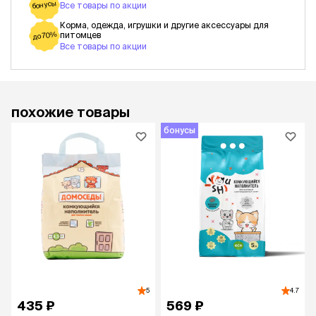
бонусы
Все товары по акции
Корма, одежда, игрушки и другие аксессуары для
питомцев
до 70%
Все товары по акции
похожие товары
бонусы
5
4.7
435 ₽
569 ₽