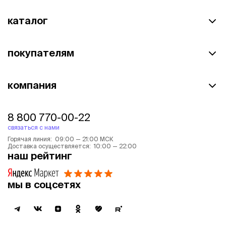
каталог
покупателям
компания
8 800 770-00-22
связаться с нами
Горячая линия: 09:00 — 21:00 МСК
Доставка осуществляется: 10:00 — 22:00
наш рейтинг
мы в соцсетях