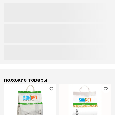
похожие товары