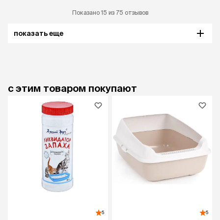
Показано 15 из 75 отзывов
показать еще
с этим товаром покупают
5
5