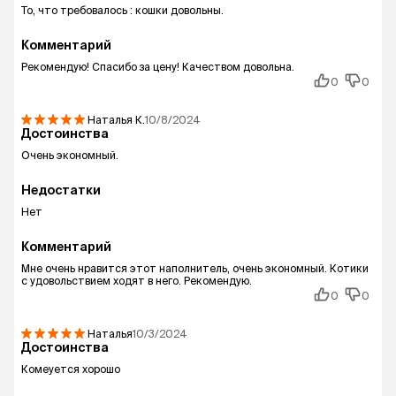
То, что требовалось : кошки довольны.
Комментарий
Рекомендую! Спасибо за цену! Качеством довольна.
0
0
Наталья
К.
10/8/2024
Достоинства
Очень экономный.
Недостатки
Нет
Комментарий
Мне очень нравится этот наполнитель, очень экономный. Котики
с удовольствием ходят в него. Рекомендую.
0
0
Наталья
10/3/2024
Достоинства
Комеуется хорошо