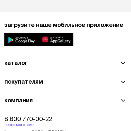
загрузите наше мобильное приложение
каталог
покупателям
компания
8 800 770-00-22
связаться с нами