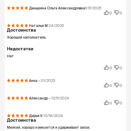
Даньшина Ольга Александровна
1/31/2025
0
0
Наталья
М.
1/4/2025
Достоинства
Хороший наполнитель.
Недостатки
Нет
0
0
Анна
-.
1/1/2025
0
0
Александр
-.
12/11/2024
0
0
Дарья
К.
10/19/2024
Достоинства
Мелкий, хорошо комкуется и удерживает запах.