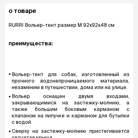
о товаре
RURRI Вольер-тент размер M 92x92x48 см
преимущества:
Вольер-тент для собак, изготовленный из
прочного водонепроницаемого материала,
незаменим в путешествии, дома или на улице.
Вольер оснащен двумя входами,
закрывающимися на застежку-молнию, а
также большим боковым карманом с
клапаном на липучке и карманом для бутылки
с водой.
Сверху на застежку-молнию пристегивается
сетчатая крыша.