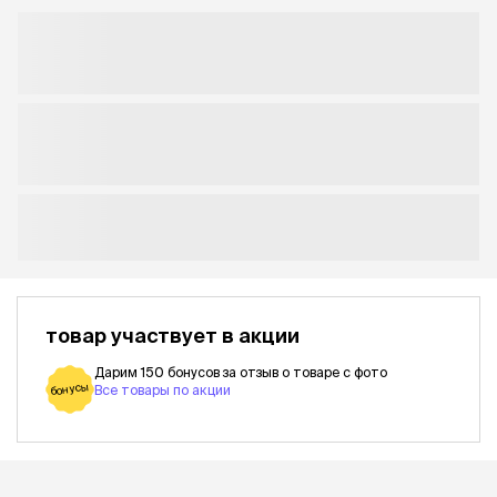
товар участвует в акции
Дарим 150 бонусов за отзыв о товаре с фото
бонусы
Все товары по акции