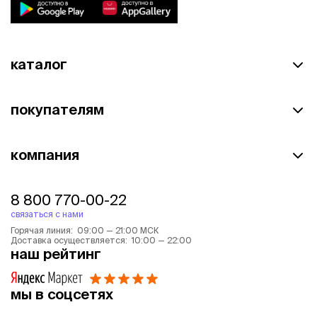
каталог
покупателям
компания
8 800 770-00-22
связаться с нами
Горячая линия: 09:00 — 21:00 МСК
Доставка осуществляется: 10:00 — 22:00
наш рейтинг
мы в соцсетях