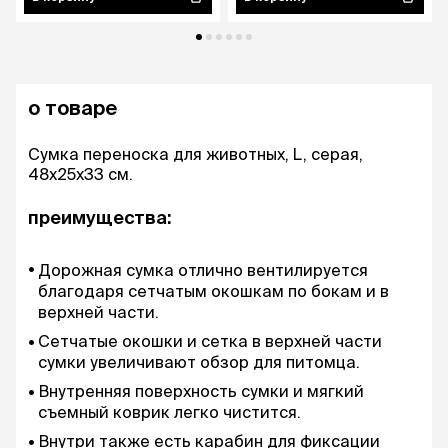
о товаре
Сумка переноска для животных, L, серая,
48х25х33 см.
преимущества:
Дорожная сумка отлично вентилируется
благодаря сетчатым окошкам по бокам и в
верхней части.
Сетчатые окошки и сетка в верхней части
сумки увеличивают обзор для питомца.
Внутренняя поверхность сумки и мягкий
съемный коврик легко чистится.
Внутри также есть карабин для фиксации