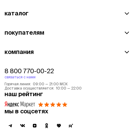
каталог
покупателям
компания
8 800 770-00-22
связаться с нами
Горячая линия: 09:00 — 21:00 МСК
Доставка осуществляется: 10:00 — 22:00
наш рейтинг
мы в соцсетях