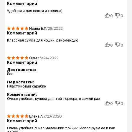
Комментарий
Удобная и для кошки и хозяина)
0
0
Ирина
Е.
11/26/2022
Комментарий
Классная сумка для кошки, рекомендую
0
0
Ольга
8/24/2022
Комментарий
Достоинства:
Все
Недостатки:
Пластиковый карабин
Комментарий:
Очень удобная, купила для той терьера, в самый раз.
0
0
Елена
А.
7/23/2020
Комментарий
Очень удобная. У нас маленький тойчик. Используем ее и как