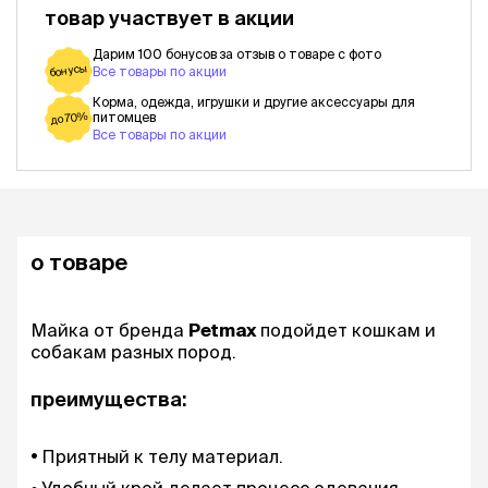
товар участвует в акции
Дарим 100 бонусов за отзыв о товаре с фото
бонусы
Все товары по акции
Корма, одежда, игрушки и другие аксессуары для
питомцев
до 70%
Все товары по акции
о товаре
Майка от бренда
Petmax
подойдет кошкам и
собакам разных пород.
преимущества:
Приятный к телу материал.