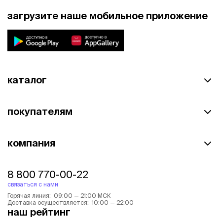
загрузите наше мобильное приложение
каталог
покупателям
компания
8 800 770-00-22
связаться с нами
Горячая линия: 09:00 — 21:00 МСК
Доставка осуществляется: 10:00 — 22:00
наш рейтинг