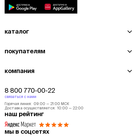
каталог
покупателям
компания
8 800 770-00-22
связаться с нами
Горячая линия: 09:00 — 21:00 МСК
Доставка осуществляется: 10:00 — 22:00
наш рейтинг
мы в соцсетях