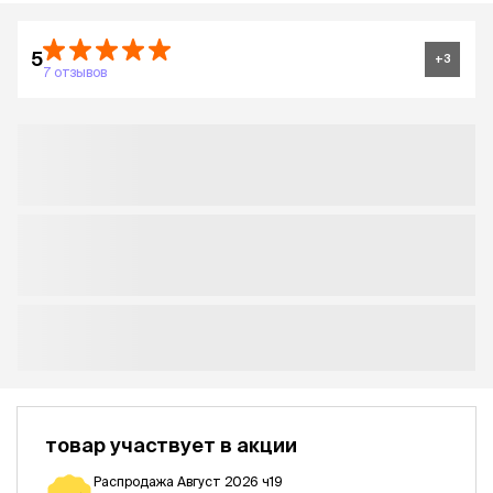
5
+
3
7 отзывов
товар участвует в акции
Распродажа Август 2026 ч19