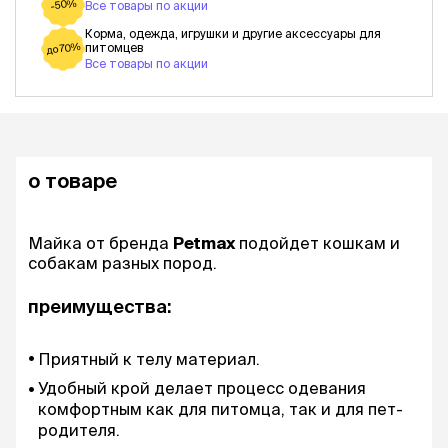
-50%
Все товары по акции
Корма, одежда, игрушки и другие аксессуары для
питомцев
до 70%
Все товары по акции
о товаре
Майка от бренда
Petmax
подойдет кошкам и
собакам разных пород.
преимущества:
Приятный к телу материал.
Удобный крой делает процесс одевания
комфортным как для питомца, так и для пет-
родителя.