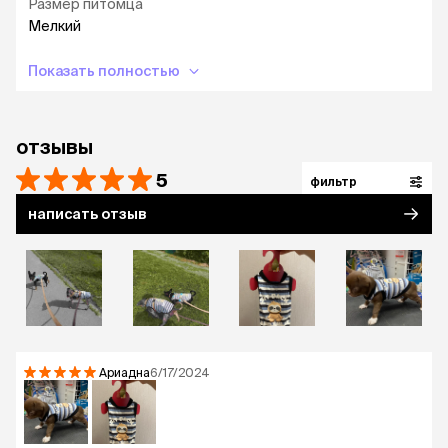
Размер питомца
Мелкий
Показать полностью
отзывы
5
фильтр
написать отзыв
Ариадна
6/17/2024