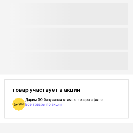
товар участвует в акции
Дарим 50 бонусов за отзыв о товаре с фото
бонусы
Все товары по акции