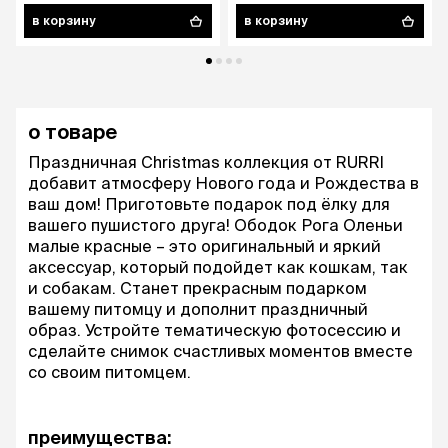
в корзину
в корзину
о товаре
Праздничная Christmas коллекция от RURRI
добавит атмосферу Нового года и Рождества в
ваш дом! Приготовьте подарок под ёлку для
вашего пушистого друга! Ободок Рога Оленьи
малые красные – это оригинальный и яркий
аксессуар, который подойдет как кошкам, так
и собакам. Станет прекрасным подарком
вашему питомцу и дополнит праздничный
образ. Устройте тематическую фотосессию и
сделайте снимок счастливых моментов вместе
со своим питомцем.
преимущества: