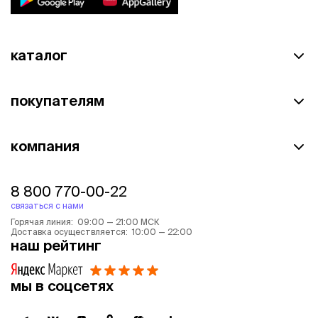
каталог
покупателям
компания
8 800 770-00-22
связаться с нами
Горячая линия: 09:00 — 21:00 МСК
Доставка осуществляется: 10:00 — 22:00
наш рейтинг
мы в соцсетях