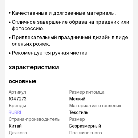
Качественные и долговечные материалы.
Отличное завершение образа на праздник или
фотосессию.
Привлекательный праздничный дизайн в виде
оленьих рожек.
Рекомендуется ручная чистка
характеристики
основные
Артикул
Размер питомца
1047273
Мелкий
Бренды
Материал изготовления
RURRI
Текстиль
Страна-производитель
Размер
Китай
Безразмерный
Для кого
Пол животного