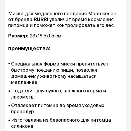
Миска для медленного поедания Мороженое
от бренда
RURRI
увеличит время кормления
питомца и поможет контролировать его вес.
Размер:
23х16,5х1,5 см
преимущества:
Специальная форма миски препятствует
быстрому поеданию пищи, позволяя
домашнему животному насыщаться
медленнее.
Подходит для сухого, влажного корма и
лакомств.
Отвлекает питомца во время уходовых
процедур.
Изготовлена из безопасного для питомца
силикона.