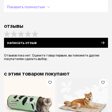
Показать полностью
отзывы
написать отзыв
Отзывов пока нет. Оцените товар первым, вы поможете другим
покупателям сделать выбор.
с этим товаром покупают