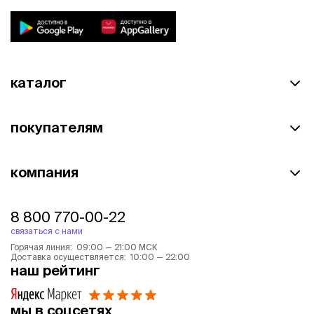
каталог
покупателям
компания
8 800 770-00-22
связаться с нами
Горячая линия: 09:00 — 21:00 МСК
Доставка осуществляется: 10:00 — 22:00
наш рейтинг
мы в соцсетях