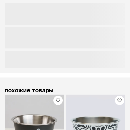
похожие товары