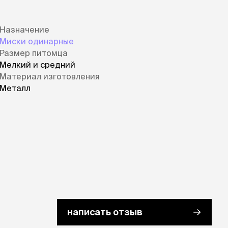
Назначение
Миски одинарные
Размер питомца
Мелкий и средний
Материал изготовления
Металл
написать отзыв