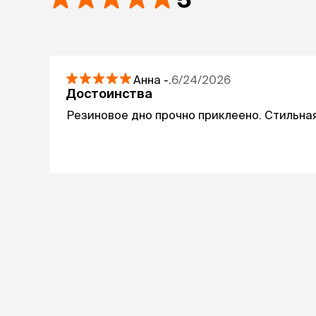
Анна
-.
6/24/2026
Достоинства
Резиновое дно прочно приклеено. Стильна