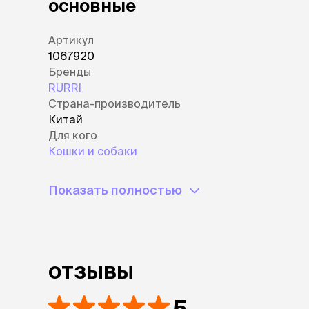
основные
Артикул
1067920
Бренды
RURRI
Страна-производитель
Китай
Для кого
Кошки и собаки
Показать полностью
отзывы
5