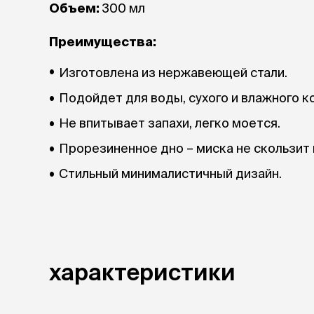
Объем:
300 мл
Преимущества:
Изготовлена из нержавеющей стали.
Подойдет для воды, сухого и влажного к
Не впитывает запахи, легко моется.
Прорезиненное дно – миска не скользит п
Стильный минималистичный дизайн.
характеристики