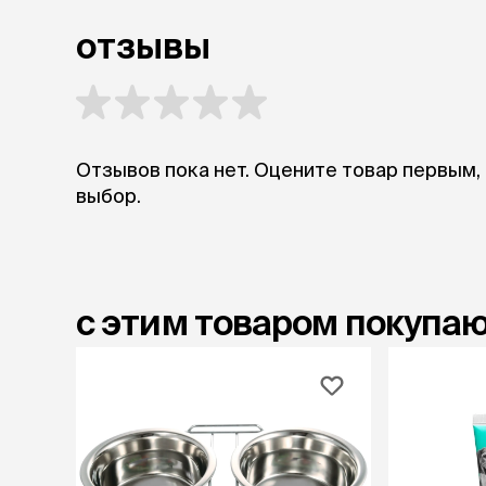
отзывы
Отзывов пока нет. Оцените товар первым,
выбор.
с этим товаром покупа