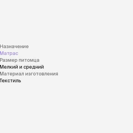
Назначение
Матрас
Размер питомца
Мелкий и средний
Материал изготовления
Текстиль