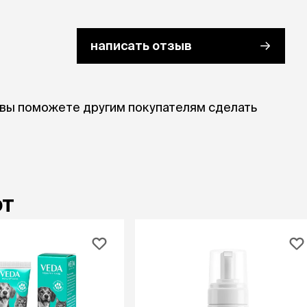
написать отзыв
 вы поможете другим покупателям сделать
ют