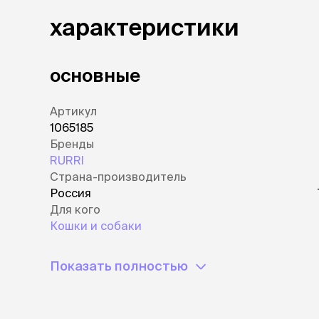
характеристики
основные
Артикул
1065185
Бренды
RURRI
Страна-производитель
Россия
Для кого
Кошки и собаки
Показать полностью