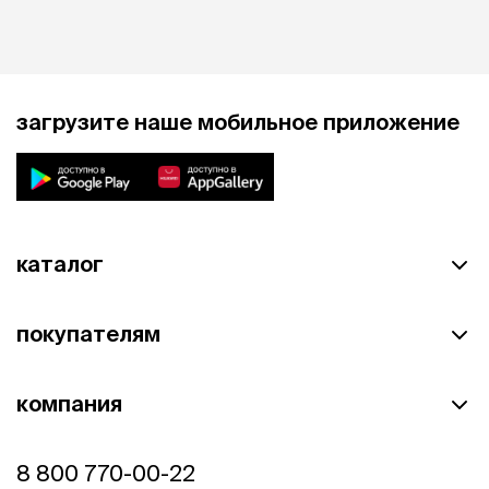
загрузите наше мобильное приложение
каталог
покупателям
компания
8 800 770-00-22