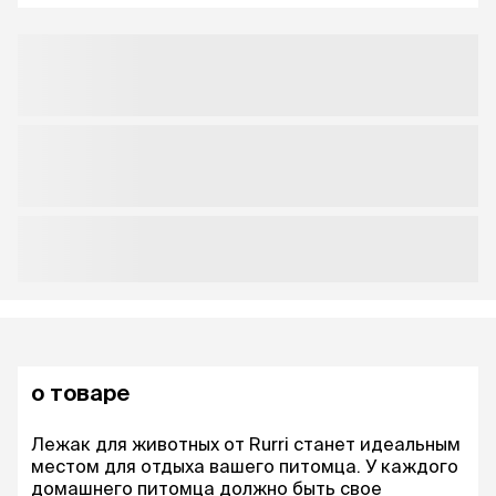
о товаре
Лежак для животных от Rurri станет идеальным
местом для отдыха вашего питомца. У каждого
домашнего питомца должно быть свое