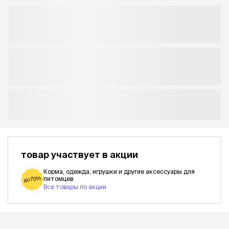
товар участвует в акции
Корма, одежда, игрушки и другие аксессуары для
питомцев
до 70%
Все товары по акции