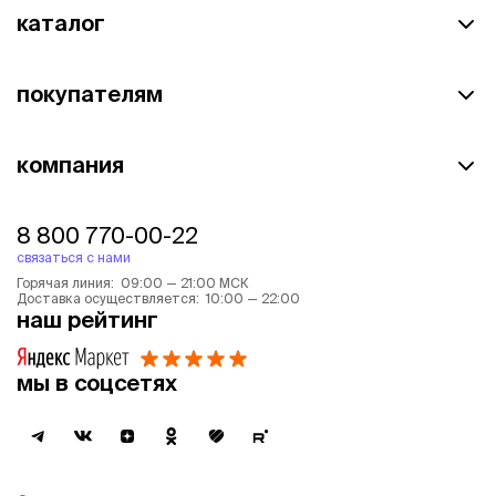
каталог
покупателям
компания
8 800 770-00-22
связаться с нами
Горячая линия: 09:00 — 21:00 МСК
Доставка осуществляется: 10:00 — 22:00
наш рейтинг
мы в соцсетях