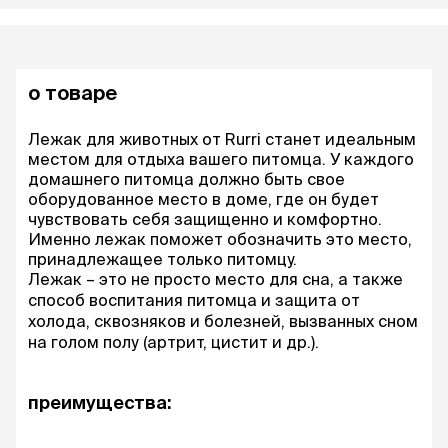
о товаре
Лежак для животных от Rurri станет идеальным
местом для отдыха вашего питомца. У каждого
домашнего питомца должно быть свое
оборудованное место в доме, где он будет
чувствовать себя защищенно и комфортно.
Именно лежак поможет обозначить это место,
принадлежащее только питомцу.
Лежак – это не просто место для сна, а также
способ воспитания питомца и защита от
холода, сквозняков и болезней, вызванных сном
на голом полу (артрит, цистит и др.).
преимущества: