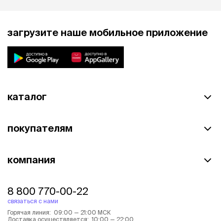
загрузите наше мобильное приложение
каталог
покупателям
компания
8 800 770-00-22
связаться с нами
Горячая линия: 09:00 — 21:00 МСК
Доставка осуществляется: 10:00 — 22:00