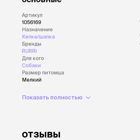
Артикул
1056169
Назначение
Кепка/шапка
Бренды
RURRI
Для кого
Собаки
Размер питомца
Мелкий
Показать полностью
отзывы