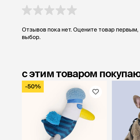
Отзывов пока нет. Оцените товар первым,
выбор.
с этим товаром покупа
-50%