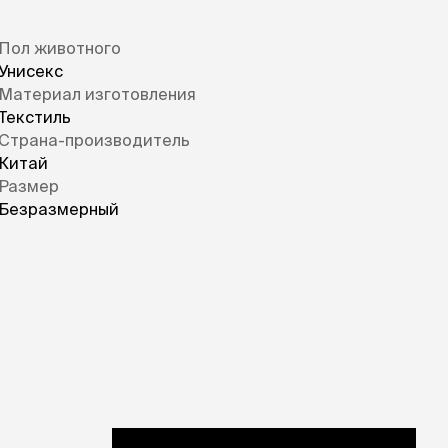
Пол животного
Унисекс
Материал изготовления
Текстиль
Страна-производитель
Китай
Размер
Безразмерный