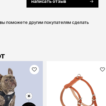
написать отзыв
 вы поможете другим покупателям сделать
ют