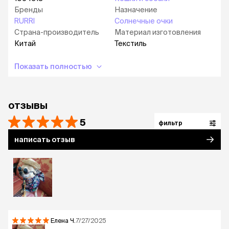
Бренды
Назначение
RURRI
Солнечные очки
Страна-производитель
Материал изготовления
Китай
Текстиль
Показать полностью
отзывы
5
фильтр
написать отзыв
Елена
Ч.
7/27/2025