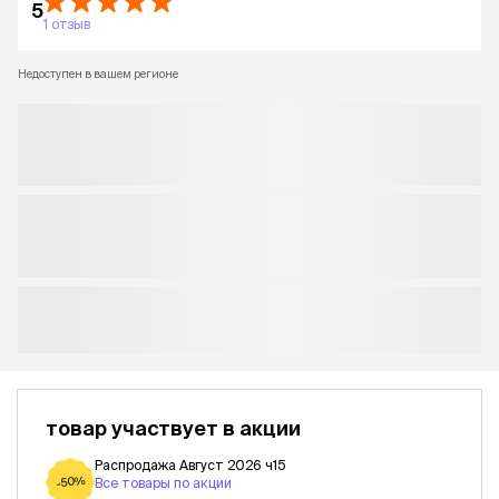
5
1 отзыв
Недоступен в вашем регионе
товар участвует в акции
Распродажа Август 2026 ч15
-50%
Все товары по акции