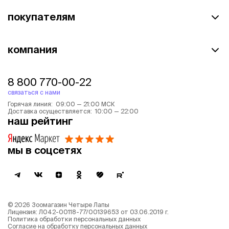
покупателям
компания
8 800 770-00-22
связаться с нами
Горячая линия: 09:00 — 21:00 МСК
Доставка осуществляется: 10:00 — 22:00
наш рейтинг
мы в соцсетях
©
2026
Зоомагазин Четыре Лапы
Лицензия: Л042-00118-77/00139653 от 03.06.2019 г.
Политика обработки персональных данных
Согласие на обработку персональных данных