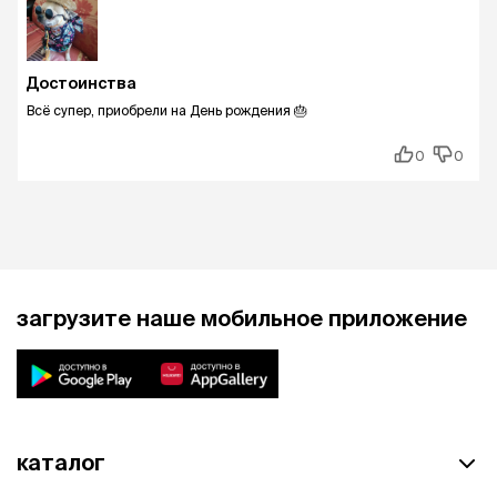
Достоинства
Всё супер, приобрели на День рождения 🎂
0
0
загрузите наше мобильное приложение
каталог