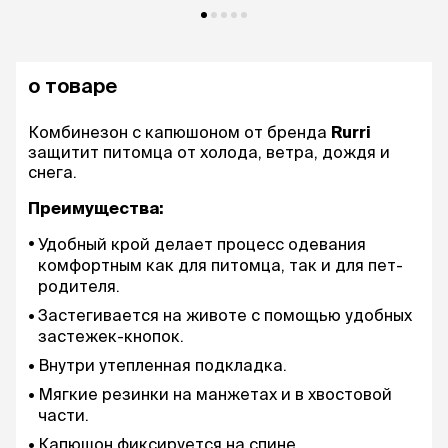
о товаре
Комбинезон с капюшоном от бренда
Rurri
защитит питомца от холода, ветра, дождя и
снега.
Преимущества:
Удобный крой делает процесс одевания
комфортным как для питомца, так и для пет-
родителя.
Застегивается на животе с помощью удобных
застежек-кнопок.
Внутри утепленная подкладка.
Мягкие резинки на манжетах и в хвостовой
части.
Капюшон фиксируется на спине.