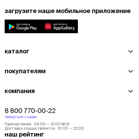
загрузите наше мобильное приложение
каталог
покупателям
компания
8 800 770-00-22
связаться с нами
Горячая линия: 09:00 — 21:00 МСК
Доставка осуществляется: 10:00 — 22:00
наш рейтинг