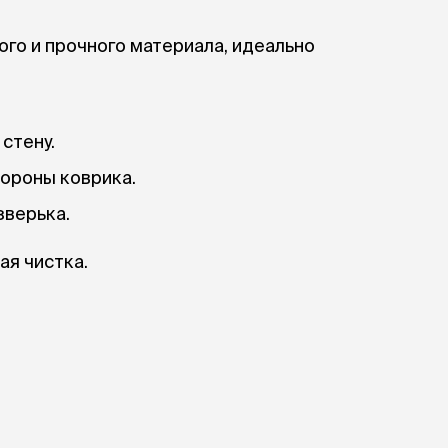
ого и прочного материала, идеально
стену.
ороны коврика.
зверька.
ая чистка.