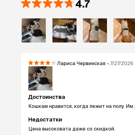
4.7
Лариса Червинская
-.
7/27/2026
Достоинства
Кошкам нравится, когда лежит на полу. Им
Недостатки
Цена высоковата даже со скидкой.