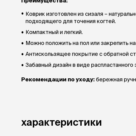
Преимущества:
Коврик изготовлен из сизаля – натуральн
подходящего для точения когтей.
Компактный и легкий.
Можно положить на пол или закрепить на 
Антискользящее покрытие с обратной ст
Забавный дизайн в виде распластанного 
Рекомендации по уходу:
бережная ручн
характеристики