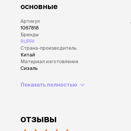
основные
Артикул
1067818
Бренды
RURRI
Страна-производитель
Китай
Материал изготовления
Сизаль
Показать полностью
отзывы