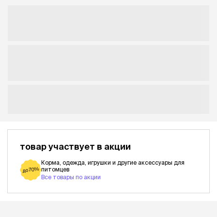
товар участвует в акции
Корма, одежда, игрушки и другие аксессуары для
питомцев
до 70%
Все товары по акции