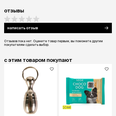
отзывы
написать отзыв
Отзывов пока нет. Оцените товар первым, вы поможете другим
покупателям сделать выбор.
с этим товаром покупают