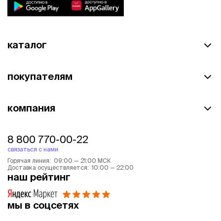
каталог
покупателям
компания
8 800 770-00-22
связаться с нами
Горячая линия: 09:00 — 21:00 МСК
Доставка осуществляется: 10:00 — 22:00
наш рейтинг
мы в соцсетях