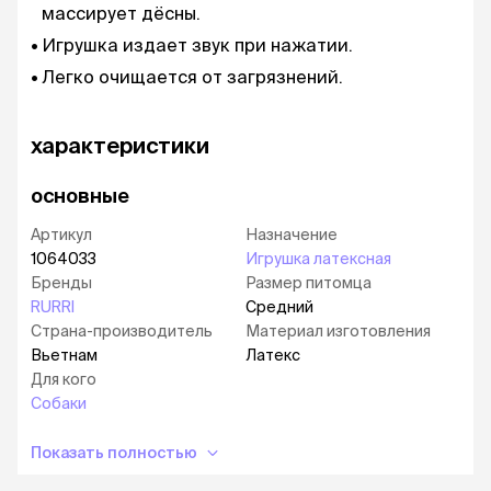
массирует дёсны.
Игрушка издает звук при нажатии.
Легко очищается от загрязнений.
характеристики
основные
Артикул
Назначение
1064033
Игрушка латексная
Бренды
Размер питомца
RURRI
Средний
Страна-производитель
Материал изготовления
Вьетнам
Латекс
Для кого
Собаки
Показать полностью