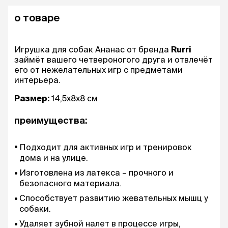
о товаре
Игрушка для собак Ананас от бренда
Rurri
займёт вашего четвероногого друга и отвлечёт
его от нежелательных игр с предметами
интерьера.
Размер:
14,5х8х8 см
преимущества:
Подходит для активных игр и тренировок
дома и на улице.
Изготовлена из латекса – прочного и
безопасного материала.
Способствует развитию жевательных мышц у
собаки.
Удаляет зубной налет в процессе игры,