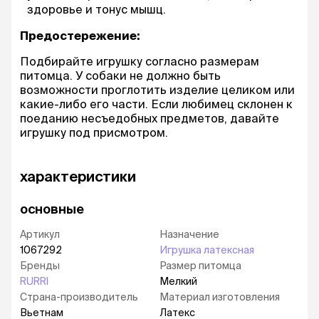
здоровье и тонус мышц.
Предостережение:
Подбирайте игрушку согласно размерам
питомца. У собаки не должно быть
возможности проглотить изделие целиком или
какие-либо его части. Если любимец склонен к
поеданию несъедобных предметов, давайте
игрушку под присмотром.
характеристики
основные
Артикул
Назначение
1067292
Игрушка латексная
Бренды
Размер питомца
RURRI
Мелкий
Страна-производитель
Материал изготовления
Вьетнам
Латекс