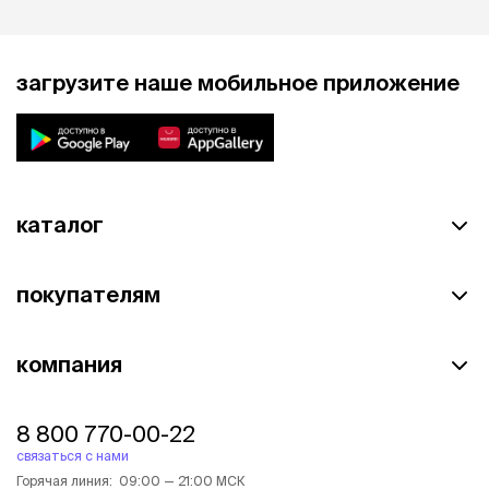
загрузите наше мобильное приложение
каталог
покупателям
компания
8 800 770-00-22
связаться с нами
Горячая линия: 09:00 — 21:00 МСК