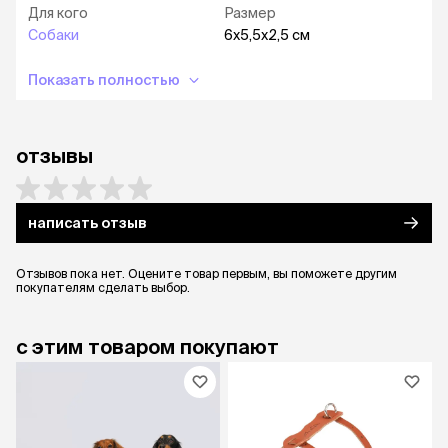
Для кого
Размер
Собаки
6х5,5х2,5 см
Показать полностью
отзывы
написать отзыв
Отзывов пока нет. Оцените товар первым, вы поможете другим
покупателям сделать выбор.
с этим товаром покупают