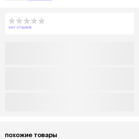
нет отзывов
похожие товары