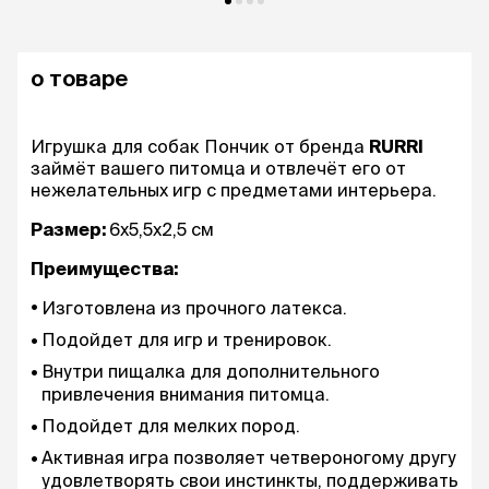
о товаре
Игрушка для собак Пончик от бренда
RURRI
займёт вашего питомца и отвлечёт его от
нежелательных игр с предметами интерьера.
Размер:
6х5,5х2,5 см
Преимущества:
Изготовлена из прочного латекса.
Подойдет для игр и тренировок.
Внутри пищалка для дополнительного
привлечения внимания питомца.
Подойдет для мелких пород.
Активная игра позволяет четвероногому другу
удовлетворять свои инстинкты, поддерживать