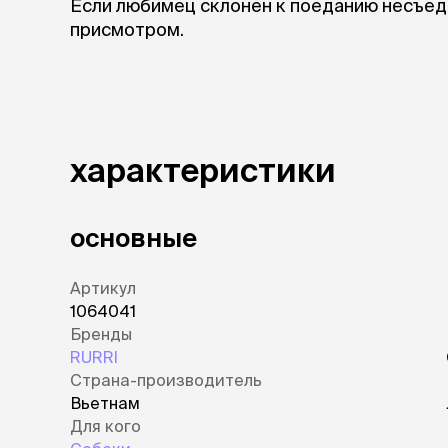
Если любимец склонен к поеданию несъед
присмотром.
характеристики
основные
Артикул
1064041
Бренды
RURRI
Страна-производитель
Вьетнам
Для кого