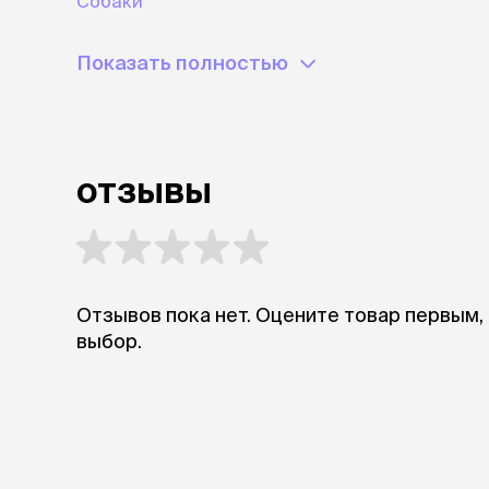
Собаки
Показать полностью
отзывы
Отзывов пока нет. Оцените товар первым,
выбор.