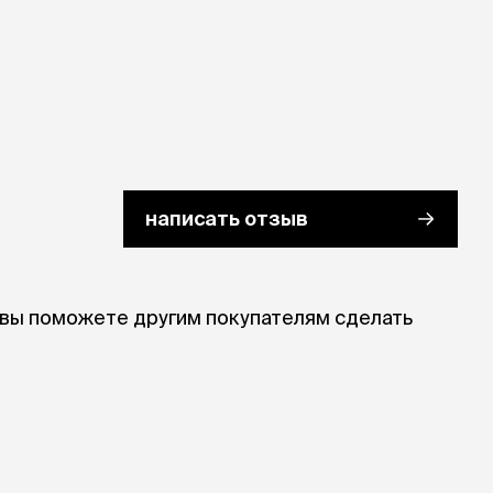
написать отзыв
 вы поможете другим покупателям сделать