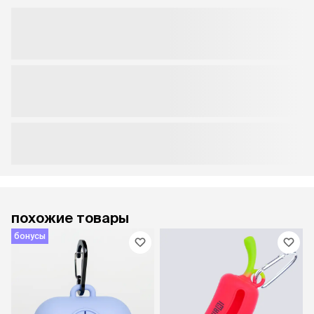
похожие товары
бонусы