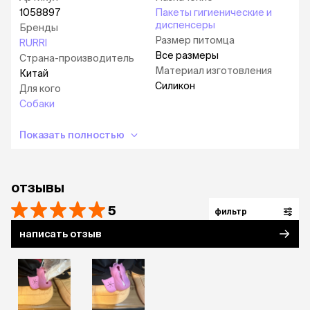
1058897
Пакеты гигиенические и
диспенсеры
Бренды
Размер питомца
RURRI
Все размеры
Страна-производитель
Материал изготовления
Китай
Силикон
Для кого
Собаки
Показать полностью
отзывы
5
фильтр
написать отзыв