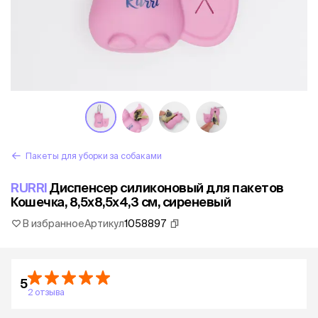
Пакеты для уборки за собаками
RURRI
Диспенсер силиконовый для пакетов
Кошечка, 8,5х8,5х4,3 см, сиреневый
В избранное
Артикул
1058897
5
2 отзыва