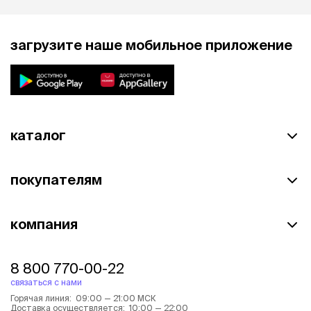
загрузите наше мобильное приложение
каталог
покупателям
компания
8 800 770-00-22
связаться с нами
Горячая линия: 09:00 — 21:00 МСК
Доставка осуществляется: 10:00 — 22:00