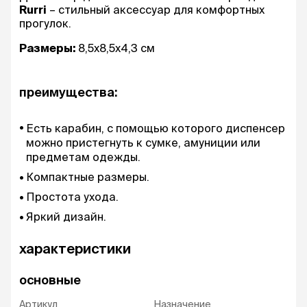
Rurri
– стильный аксессуар для комфортных
прогулок.
Размеры:
8,5х8,5х4,3 см
преимущества:
Есть карабин, с помощью которого диспенсер
можно пристегнуть к сумке, амуниции или
предметам одежды.
Компактные размеры.
Простота ухода.
Яркий дизайн.
характеристики
основные
Артикул
Назначение