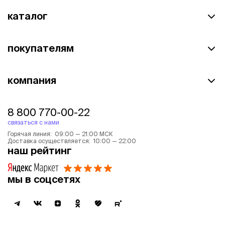
каталог
покупателям
компания
8 800 770-00-22
связаться с нами
Горячая линия: 09:00 — 21:00 МСК
Доставка осуществляется: 10:00 — 22:00
наш рейтинг
мы в соцсетях