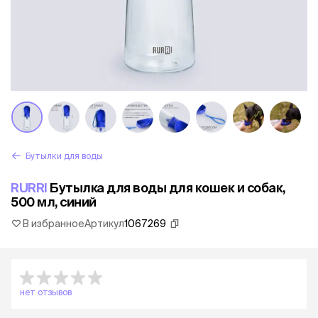
Бутылки для воды
RURRI
Бутылка для воды для кошек и собак,
500 мл, синий
В избранное
Артикул
1067269
нет отзывов