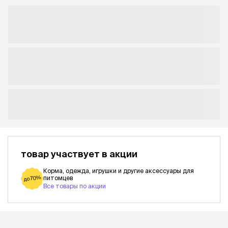
товар участвует в акции
Корма, одежда, игрушки и другие аксессуары для
питомцев
до 70%
Все товары по акции