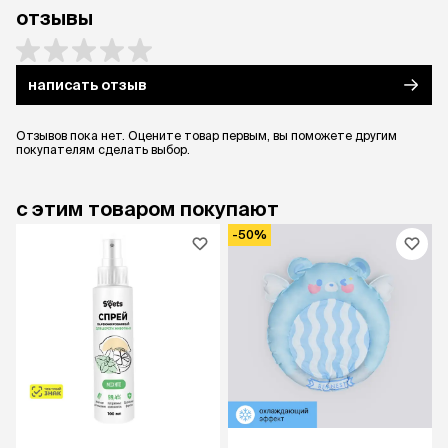
отзывы
написать отзыв
Отзывов пока нет. Оцените товар первым, вы поможете другим
покупателям сделать выбор.
с этим товаром покупают
-50%