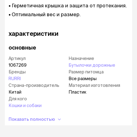
Герметичная крышка и защита от протекания.
Оптимальный вес и размер.
характеристики
основные
Артикул
Назначение
1067269
Бутылочки дорожные
Бренды
Размер питомца
RURRI
Все размеры
Страна-производитель
Материал изготовления
Китай
Пластик
Для кого
Кошки и собаки
Показать полностью