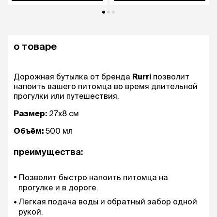
о товаре
Дорожная бутылка от бренда
Rurri
позволит
напоить вашего питомца во время длительной
прогулки или путешествия.
Размер:
27х8 см
Объём:
500 мл
преимущества:
Позволит быстро напоить питомца на
прогулке и в дороге.
Легкая подача воды и обратный забор одной
рукой.