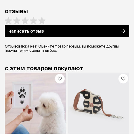
отзывы
написать отзыв
Отзывов пока нет. Оцените товар первым, вы поможете другим
покупателям сделать выбор.
с этим товаром покупают