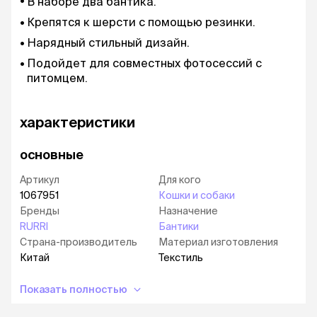
В наборе два бантика.
Крепятся к шерсти с помощью резинки.
Нарядный стильный дизайн.
Подойдет для совместных фотосессий с
питомцем.
характеристики
основные
Артикул
Для кого
1067951
Кошки и собаки
Бренды
Назначение
RURRI
Бантики
Страна-производитель
Материал изготовления
Китай
Текстиль
Показать полностью