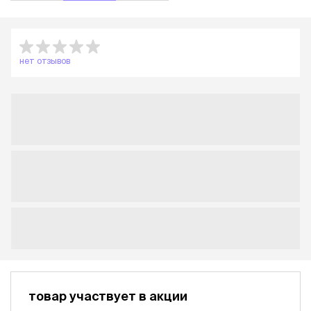
нет отзывов
товар участвует в акции