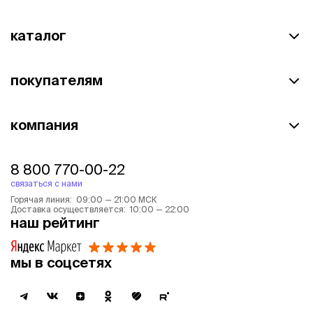
каталог
покупателям
компания
8 800 770-00-22
связаться с нами
Горячая линия: 09:00 — 21:00 МСК
Доставка осуществляется: 10:00 — 22:00
наш рейтинг
мы в соцсетях