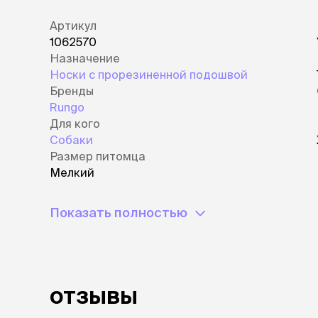
Артикул
1062570
Назначение
Носки с прорезиненной подошвой
Бренды
Rungo
Для кого
Собаки
Размер питомца
Мелкий
Показать полностью
отзывы