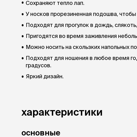
Сохраняют тепло лап.
У носков прорезиненная подошва, чтобы 
Подходят для прогулок в дождь, слякоть,
Пригодятся во время заживления небольш
Можно носить на скользких напольных п
Подходят для ношения в любое время го
градусов.
Яркий дизайн.
характеристики
основные