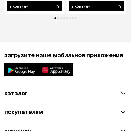
в корзину
в корзину
загрузите наше мобильное приложение
каталог
покупателям
компания