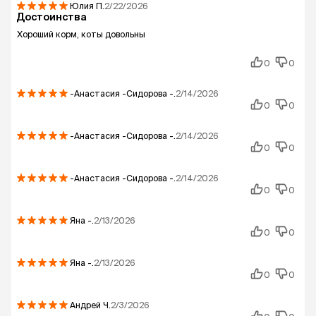
Юлия
П.
2/22/2026
Достоинства
Хороший корм, коты довольны
0
0
-Анастасия -Сидорова
-.
2/14/2026
0
0
-Анастасия -Сидорова
-.
2/14/2026
0
0
-Анастасия -Сидорова
-.
2/14/2026
0
0
Яна
-.
2/13/2026
0
0
Яна
-.
2/13/2026
0
0
Андрей
Ч.
2/3/2026