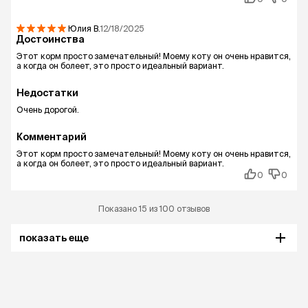
Юлия
В.
12/18/2025
Достоинства
Этот корм просто замечательный! Моему коту он очень нравится,
а когда он болеет, это просто идеальный вариант.
Недостатки
Очень дорогой.
Комментарий
Этот корм просто замечательный! Моему коту он очень нравится,
а когда он болеет, это просто идеальный вариант.
0
0
Показано 15 из 100 отзывов
показать еще