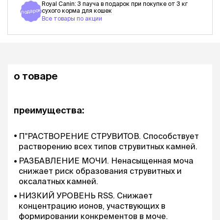
Royal Canin: 3 пауча в подарок при покупке от 3 кг
подарок
сухого корма для кошек
Все товары по акции
о товаре
преимущества:
П"РАСТВОРЕНИЕ СТРУВИТОВ. Способствует
растворению всех типов струвитных камней.
РАЗБАВЛЕНИЕ МОЧИ. Ненасыщенная моча
снижает риск образования струвитных и
оксалатных камней.
НИЗКИЙ УРОВЕНЬ RSS. Снижает
концентрацию ионов, участвующих в
формировании конкрементов в моче.