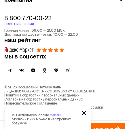
8 800 770-00-22
связаться с нами
Горячая линия: 09:00 — 21:00 МСК
Доставка осуществляется: 10:00 — 22:00
наш рейтинг
мы в соцсетях
©
2026
Зоомагазин Четыре Лапы
Лицензия: Л042-00118-77/00139653 от 03.06.2019 г.
Политика обработки персональных данных
Согласие на обработку персональных данных
Пользовательское соглашение
Согласие на получение новостной и рекламной рассылки
Описание рекомендательных алгоритмов
Мы используем cookie
файлы
,
отключить их можно в настройках
браузера.
13 999 ₽
в корзину