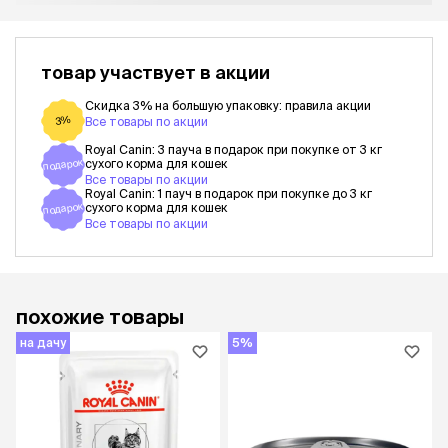
товар участвует в акции
Скидка 3% на большую упаковку: правила акции
3%
Все товары по акции
Royal Canin: 3 пауча в подарок при покупке от 3 кг
подарок
сухого корма для кошек
Все товары по акции
Royal Canin: 1 пауч в подарок при покупке до 3 кг
подарок
сухого корма для кошек
Все товары по акции
похожие товары
на дачу
5%