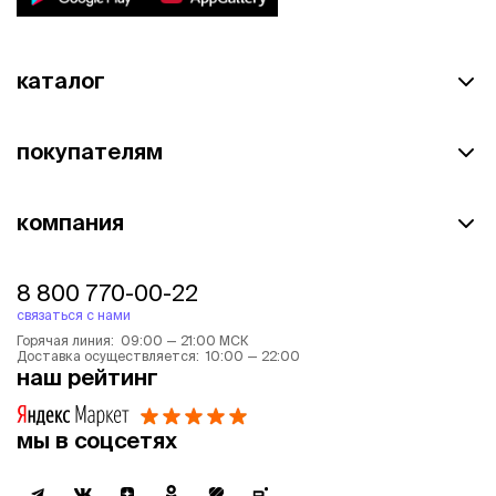
каталог
покупателям
компания
8 800 770-00-22
связаться с нами
Горячая линия: 09:00 — 21:00 МСК
Доставка осуществляется: 10:00 — 22:00
наш рейтинг
мы в соцсетях