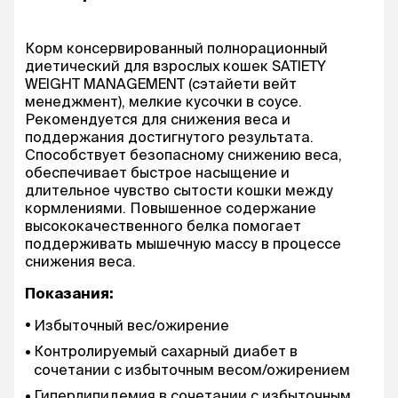
Корм консервированный полнорационный
диетический для взрослых кошек SATIETY
WEIGHT MANAGEMENT (сэтайети вейт
менеджмент), мелкие кусочки в соусе.
Рекомендуется для снижения веса и
поддержания достигнутого результата.
Способствует безопасному снижению веса,
обеспечивает быстрое насыщение и
длительное чувство сытости кошки между
кормлениями. Повышенное содержание
высококачественного белка помогает
поддерживать мышечную массу в процессе
снижения веса.
Показания:
Избыточный вес/ожирение
Контролируемый сахарный диабет в
сочетании с избыточным весом/ожирением
Гиперлипидемия в сочетании с избыточным