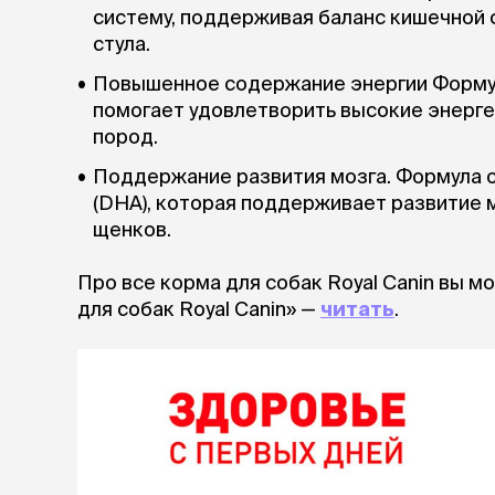
систему, поддерживая баланс кишечной
стула.
Повышенное содержание энергии Форму
помогает удовлетворить высокие энерг
пород.
Поддержание развития мозга. Формула 
(DHA), которая поддерживает развитие 
щенков.
Про все корма для собак Royal Canin вы м
для собак Royal Canin» —
читать
.