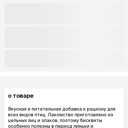
о товаре
Вкусная и питательная добавка к рациону для
всех видов птиц. Лакомство приготовлено из
цельных яиц и злаков, поэтому бисквиты
особенно полезны в период линьки и