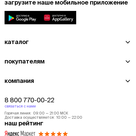
загрузите наше мобильное приложение
каталог
покупателям
компания
8 800 770-00-22
связаться с нами
Горячая линия: 09:00 — 21:00 МСК
Доставка осуществляется: 10:00 — 22:00
наш рейтинг