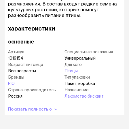
размножения. В состав входят редкие семена
культурных растений, которые помогут
разнообразить питание птицы.
характеристики
основные
Артикул
Специальные показания
1019154
Универсальный
Возраст питомца
Для кого
Все возрасты
Птицы
Бренды
Тип упаковки
RIO
Пакет, коробка
Страна-производитель
Назначение
Россия
Лакомство бисквит
Показать полностью