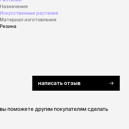
Назначение
Искусственные растения
Материал изготовления
Резина
написать отзыв
 вы поможете другим покупателям сделать