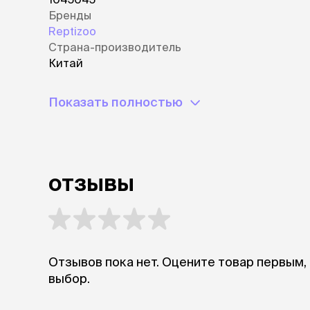
Бренды
Reptizoo
Страна-производитель
Китай
Показать полностью
отзывы
Отзывов пока нет. Оцените товар первым,
выбор.