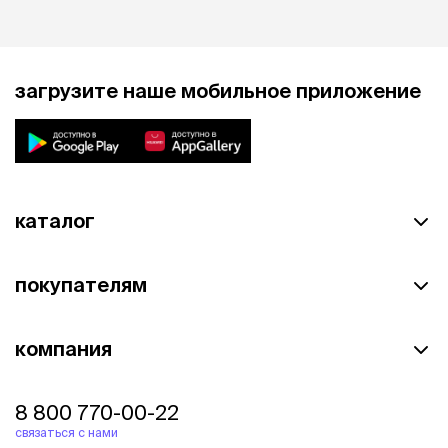
загрузите наше мобильное приложение
каталог
покупателям
компания
8 800 770-00-22
связаться с нами