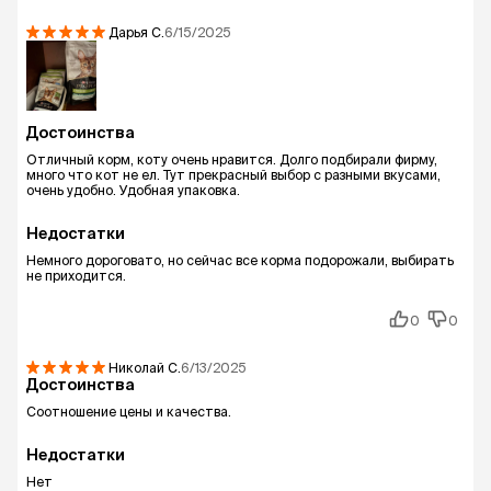
Дарья
С.
6/15/2025
Достоинства
Отличный корм, коту очень нравится. Долго подбирали фирму,
много что кот не ел. Тут прекрасный выбор с разными вкусами,
очень удобно. Удобная упаковка.
Недостатки
Немного дороговато, но сейчас все корма подорожали, выбирать
не приходится.
0
0
Николай
С.
6/13/2025
Достоинства
Соотношение цены и качества.
Недостатки
Нет