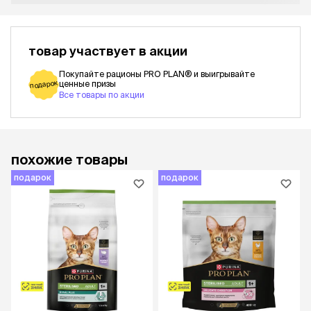
товар участвует в акции
Покупайте рационы PRO PLAN® и выигрывайте
подарок
ценные призы
Все товары по акции
похожие товары
подарок
подарок