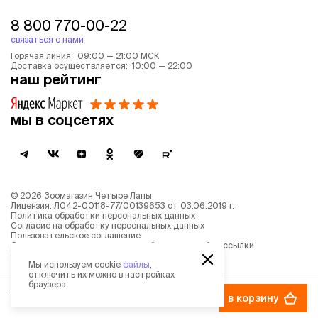
8 800 770-00-22
связаться с нами
Горячая линия: 09:00 — 21:00 МСК
Доставка осуществляется: 10:00 — 22:00
наш рейтинг
мы в соцсетях
©
2026
Зоомагазин Четыре Лапы
Лицензия: Л042-00118-77/00139653 от 03.06.2019 г.
Политика обработки персональных данных
Согласие на обработку персональных данных
Пользовательское соглашение
Согласие на получение новостной и рекламной рассылки
Описание рекомендательных алгоритмов
Мы используем cookie
файлы
,
отключить их можно в настройках
браузера.
735 ₽
в корзину