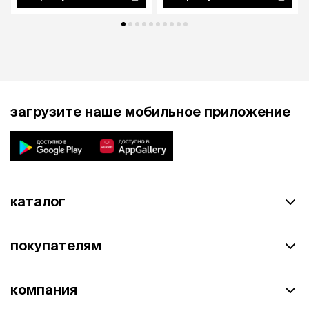
загрузите наше мобильное приложение
каталог
покупателям
компания