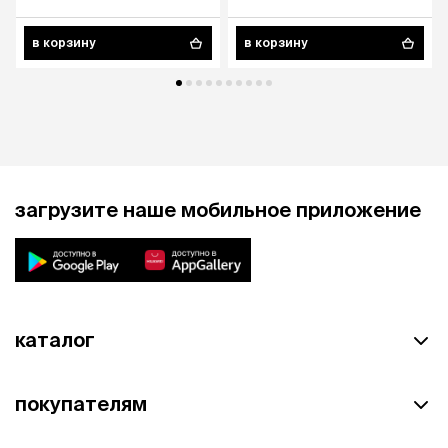
в корзину
в корзину
загрузите наше мобильное приложение
каталог
покупателям