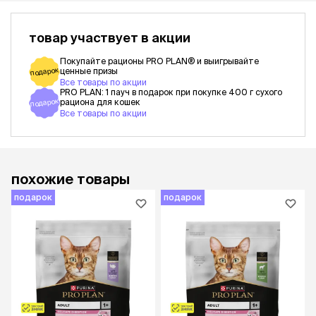
товар участвует в акции
Покупайте рационы PRO PLAN® и выигрывайте
подарок
ценные призы
Все товары по акции
PRO PLAN: 1 пауч в подарок при покупке 400 г сухого
подарок
рациона для кошек
Все товары по акции
похожие товары
подарок
подарок