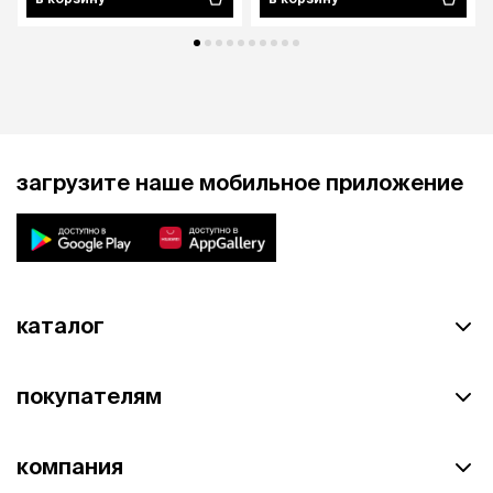
загрузите наше мобильное приложение
каталог
покупателям
компания