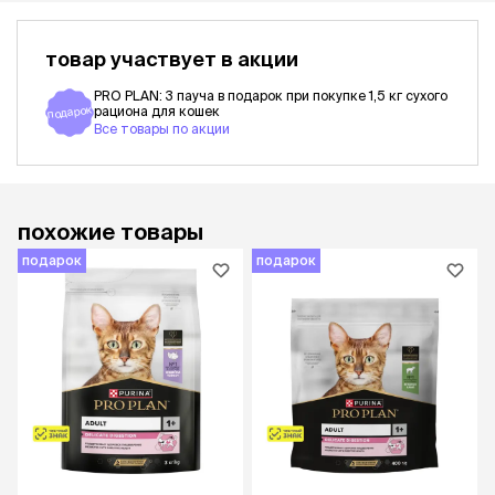
товар участвует в акции
PRO PLAN: 3 пауча в подарок при покупке 1,5 кг сухого
подарок
рациона для кошек
Все товары по акции
похожие товары
подарок
подарок