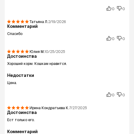
0
0
Татьяна
Л.
2/19/2026
Комментарий
Спасибо
0
0
Юлия
М.
10/25/2025
Достоинства
Хороший корм. Кошкам нравится.
Недостатки
Цена.
0
0
Ирина Кондратьева
К.
7/27/2025
Достоинства
Ест только его.
Комментарий