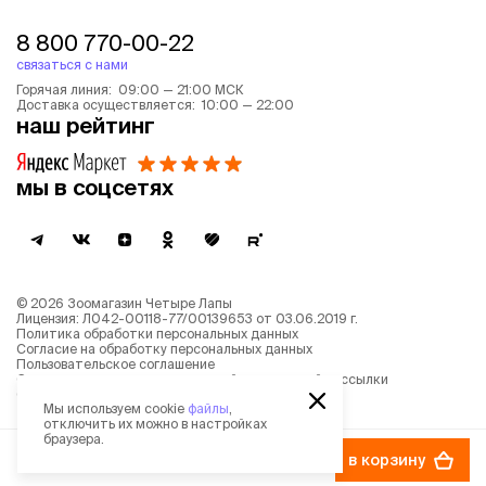
8 800 770-00-22
связаться с нами
Горячая линия: 09:00 — 21:00 МСК
Доставка осуществляется: 10:00 — 22:00
наш рейтинг
мы в соцсетях
©
2026
Зоомагазин Четыре Лапы
Лицензия: Л042-00118-77/00139653 от 03.06.2019 г.
Политика обработки персональных данных
Согласие на обработку персональных данных
Пользовательское соглашение
Согласие на получение новостной и рекламной рассылки
Описание рекомендательных алгоритмов
Мы используем cookie
файлы
,
отключить их можно в настройках
браузера.
2 439 ₽
в корзину