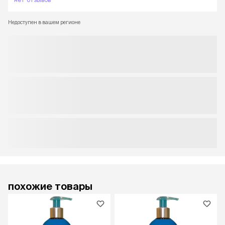
Недоступен в вашем регионе
похожие товары