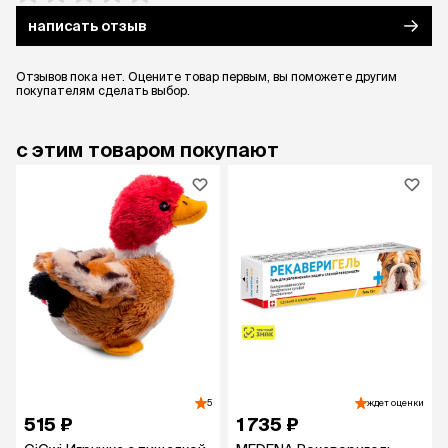
написать отзыв
Отзывов пока нет. Оцените товар первым, вы поможете другим
покупателям сделать выбор.
с этим товаром покупают
5
ждет оценки
515 ₽
1 735 ₽