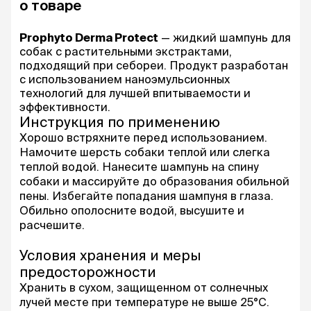
о товаре
Prophyto Derma Protect
— жидкий шампунь для
собак с растительными экстрактами,
подходящий при себореи. Продукт разработан
с использованием наноэмульсионных
технологий для лучшей впитываемости и
эффективности.
Инструкция по применению
Хорошо встряхните перед использованием.
Намочите шерсть собаки теплой или слегка
теплой водой. Нанесите шампунь на спину
собаки и массируйте до образования обильной
пены. Избегайте попадания шампуня в глаза.
Обильно ополосните водой, высушите и
расчешите.
Условия хранения и меры
предосторожности
Хранить в сухом, защищенном от солнечных
лучей месте при температуре не выше 25°С.