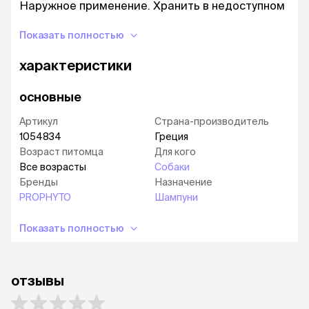
Наружное применение. Хранить в недоступном
для детей месте.
Показать полностью
характеристики
основные
Артикул
Страна-производитель
1054834
Греция
Возраст питомца
Для кого
Все возрасты
Собаки
Бренды
Назначение
PROPHYTO
Шампуни
Показать полностью
отзывы