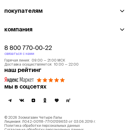
покупателям
компания
8 800 770-00-22
связаться с нами
Горячая линия: 09:00 — 21:00 МСК
Доставка осуществляется: 10:00 — 22:00
наш рейтинг
мы в соцсетях
©
2026
Зоомагазин Четыре Лапы
Лицензия: Л042-00118-77/00139653 от 03.06.2019 г.
Политика обработки персональных данных
Согласие на обработку персональных данных