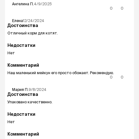
Ангелина
П.
4/9/2025
0
0
Елена
12/24/2024
Достоинства
Отличный корм для котят.
Недостатки
Нет
Комментарий
Наш маленький мейкун его просто обожает. Рекомендую.
0
0
Мария
П.
9/8/2024
Достоинства
Упаковано качественно.
Недостатки
Нет
Комментарий