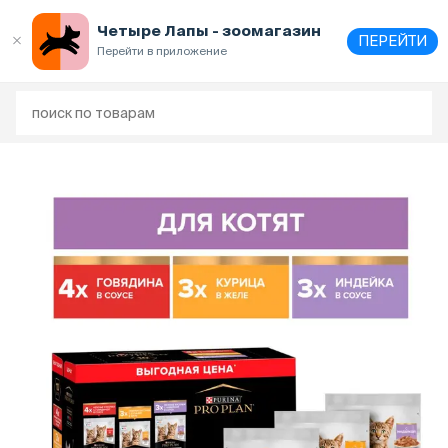
Четыре Лапы - зоомагазин
ПЕРЕЙТИ
Перейти в приложение