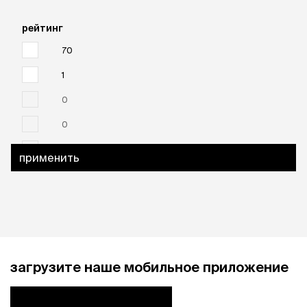
рейтинг
70
1
0
0
0
применить
загрузите наше мобильное приложение