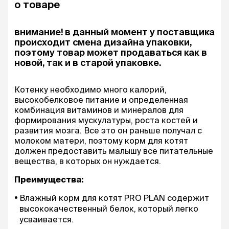
о товаре
внимание! в данный момент у поставщика
происходит смена дизайна упаковки,
поэтому товар может продаваться как в
новой, так и в старой упаковке.
Котенку необходимо много калорий,
высокобелковое питание и определенная
комбинация витаминов и минералов для
формирования мускулатуры, роста костей и
развития мозга. Все это он раньше получал с
молоком матери, поэтому корм для котят
должен предоставить малышу все питательные
вещества, в которых он нуждается.
Преимущества:
Влажный корм для котят PRO PLAN содержит
высококачественный белок, который легко
усваивается.