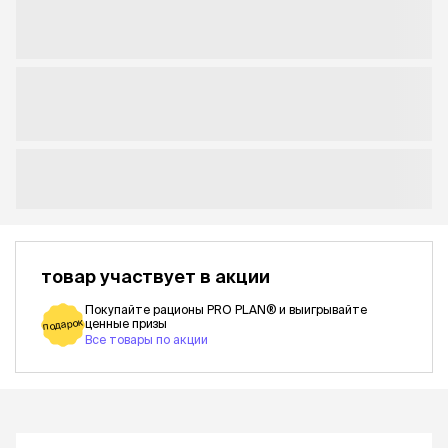
товар участвует в акции
Покупайте рационы PRO PLAN® и выигрывайте
подарок
ценные призы
Все товары по акции