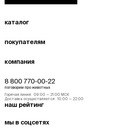
каталог
покупателям
компания
8 800 770-00-22
поговорим про животных
Горячая линия: 09:00 — 21:00 МСК
Доставка осуществляется: 10:00 — 22:00
наш рейтинг
мы в соцсетях