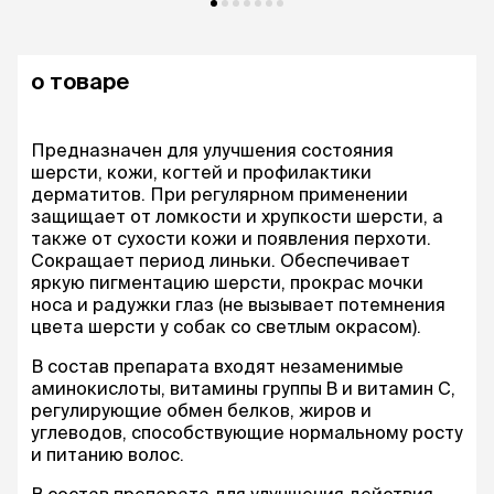
о товаре
Предназначен для улучшения состояния
шерсти, кожи, когтей и профилактики
дерматитов. При регулярном применении
защищает от ломкости и хрупкости шерсти, а
также от сухости кожи и появления перхоти.
Сокращает период линьки. Обеспечивает
яркую пигментацию шерсти, прокрас мочки
носа и радужки глаз (не вызывает потемнения
цвета шерсти у собак со светлым окрасом).
В состав препарата входят незаменимые
аминокислоты, витамины группы B и витамин С,
регулирующие обмен белков, жиров и
углеводов, способствующие нормальному росту
и питанию волос.