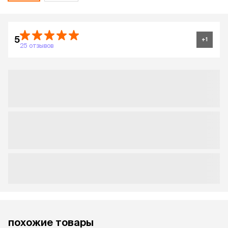
5
+
1
25 отзывов
похожие товары