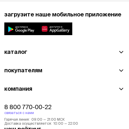
загрузите наше мобильное приложение
каталог
покупателям
компания
8 800 770-00-22
связаться с нами
Горячая линия: 09:00 — 21:00 МСК
Доставка осуществляется: 10:00 — 22:00
наш рейтинг