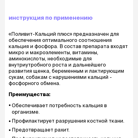
инструкция по применению
«Поливит-Кальций плюс» предназначен для
обеспечения оптимального соотношения
кальция и фосфора. В состав препарата входят
микро и макроэлементы, витамины,
аминокислоты, необходимые для
внутриутробного роста и дальнейшего
развития щенка, беременным и лактирующим
сукам, собакам с нарушениями кальций -
фосфорного обмена.
Преимущества:
Обеспечивает потребность кальция в
организме.
Профилактирует разрушения костной ткани.
Предотвращает рахит.