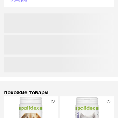
15 отзывов
похожие товары