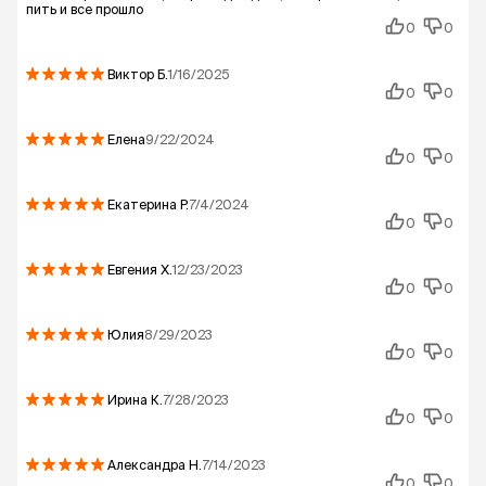
пить и все прошло
0
0
Виктор
Б.
1/16/2025
0
0
Елена
9/22/2024
0
0
Екатерина
Р.
7/4/2024
0
0
Евгения
Х.
12/23/2023
0
0
Юлия
8/29/2023
0
0
Ирина
К.
7/28/2023
0
0
Александра
Н.
7/14/2023
0
0