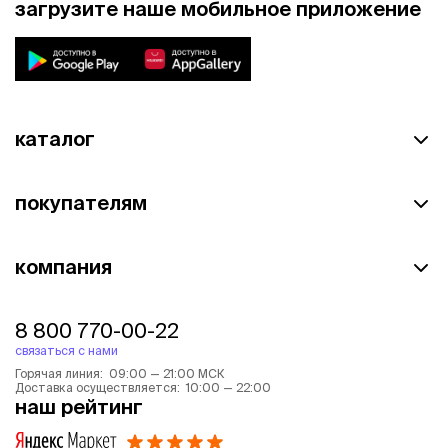
загрузите наше мобильное приложение
каталог
покупателям
компания
8 800 770-00-22
связаться с нами
Горячая линия: 09:00 — 21:00 МСК
Доставка осуществляется: 10:00 — 22:00
наш рейтинг