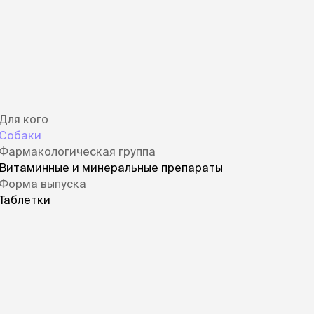
Для кого
Собаки
Фармакологическая группа
Витаминные и минеральные препараты
Форма выпуска
Таблетки