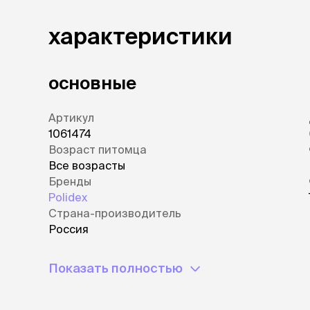
характеристики
основные
Артикул
1061474
Возраст питомца
Все возрасты
Бренды
Polidex
Страна-производитель
Россия
Показать полностью