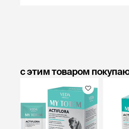
с этим товаром покупа