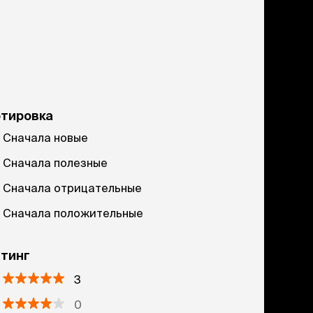
ртировка
Сначала новые
Сначала полезные
Сначала отрицательные
Сначала положительные
тинг
3
0