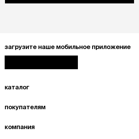
загрузите наше мобильное приложение
каталог
покупателям
компания