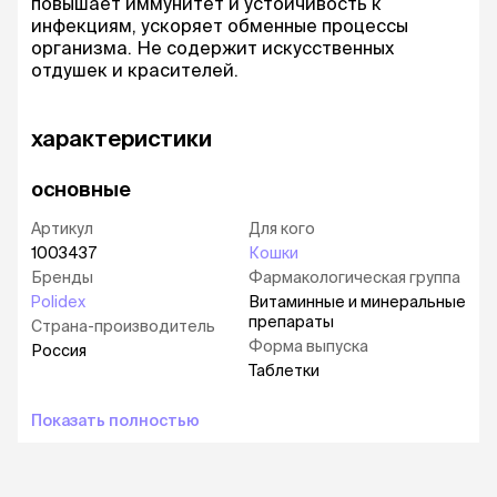
повышает иммунитет и устойчивость к
инфекциям, ускоряет обменные процессы
организма. Не содержит искусственных
отдушек и красителей.
характеристики
основные
Артикул
Для кого
1003437
Кошки
Бренды
Фармакологическая группа
Polidex
Витаминные и минеральные
препараты
Страна-производитель
Форма выпуска
Россия
Таблетки
Показать полностью