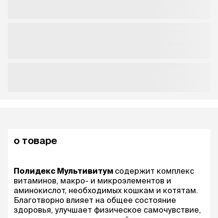
о товаре
Полидекс Мультивитум
содержит комплекс
витаминов, макро- и микроэлементов и
аминокислот, необходимых кошкам и котятам.
Благотворно влияет на общее состояние
здоровья, улучшает физическое самочувствие,