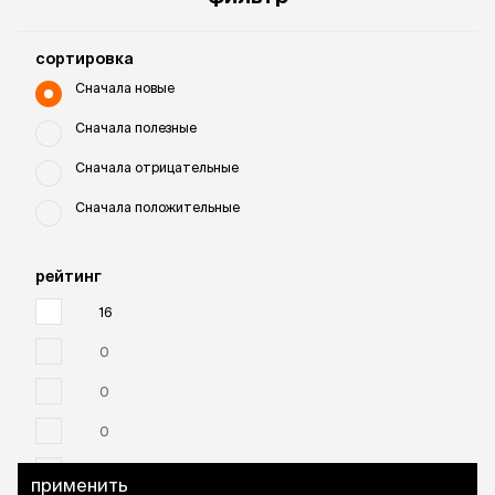
cортировка
Сначала новые
Сначала полезные
Сначала отрицательные
Сначала положительные
рейтинг
16
0
0
0
0
применить