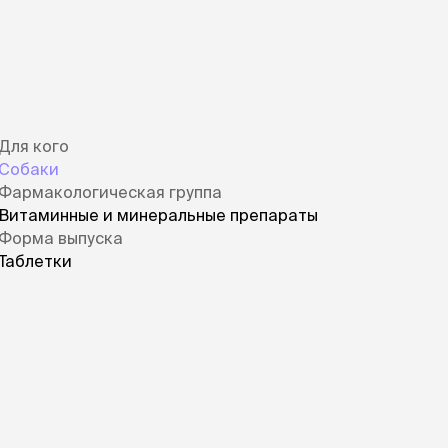
Для кого
Собаки
Фармакологическая группа
Витаминные и минеральные препараты
Форма выпуска
Таблетки