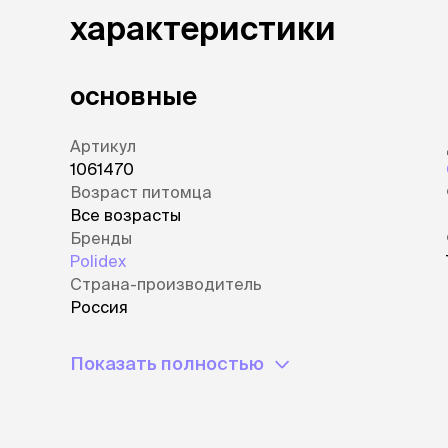
характеристики
основные
Артикул
1061470
Возраст питомца
Все возрасты
Бренды
Polidex
Страна-производитель
Россия
Показать полностью