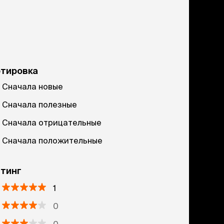
ртировка
Сначала новые
Сначала полезные
Сначала отрицательные
Сначала положительные
тинг
1
0
0