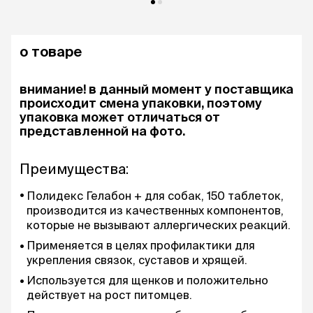
о товаре
внимание! в данный момент у поставщика
происходит смена упаковки, поэтому
упаковка может отличаться от
представленной на фото.
Преимущества:
Полидекс Гелабон + для собак, 150 таблеток,
производится из качественных компонентов,
которые не вызывают аллергических реакций.
Применяется в целях профилактики для
укрепления связок, суставов и хрящей.
Используется для щенков и положительно
действует на рост питомцев.