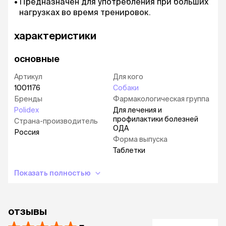
Предназначен для употребления при больших
нагрузках во время тренировок.
характеристики
основные
Артикул
Для кого
1001176
Собаки
Бренды
Фармакологическая группа
Polidex
Для лечения и
профилактики болезней
Страна-производитель
ОДА
Россия
Форма выпуска
Таблетки
Показать полностью
отзывы