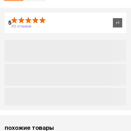
5
+
1
30 отзывов
похожие товары