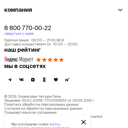
компания
8 800 770-00-22
связаться с нами
Горячая линия: 09:00 — 21:00 МСК
Доставка осуществляется: 10:00 — 22:00
наш рейтинг
мы в соцсетях
©
2026
Зоомагазин Четыре Лапы
Лицензия: Л042-00118-77/00139653 от 03.06.2019 г.
Политика обработки персональных данных
Согласие на обработку персональных данных
Пользовательское соглашение
Согласие на получение новостной и рекламной рассылки
Описание рекомендательных алгоритмов
Мы используем cookie
файлы
,