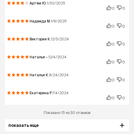
Артём
Ю.
1/30/2025
0
0
Надежда
М.
1/8/2025
0
0
Виктория
К.
12/5/2024
0
0
Наталья
-.
12/4/2024
0
0
Наталья
К.
8/24/2024
0
0
Екатерина
Р.
7/4/2024
0
0
Показано 15 из 30 отзывов
показать еще