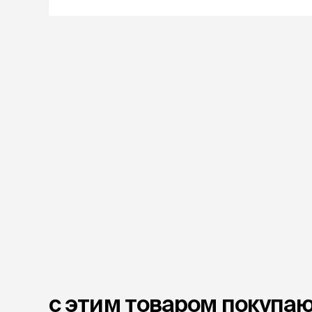
с этим товаром покупа