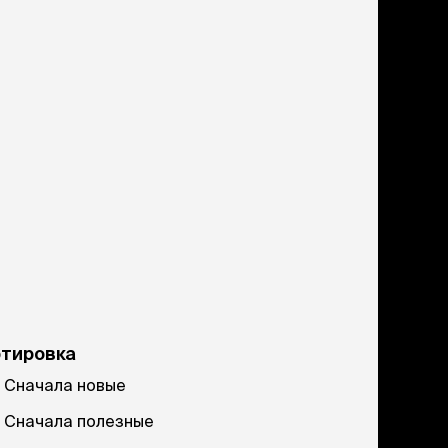
ртировка
Сначала новые
Сначала полезные