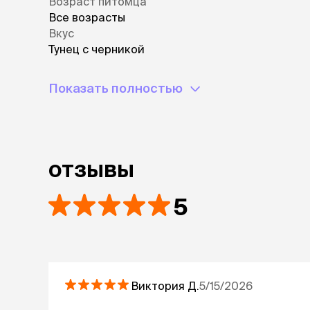
Возраст питомца
Все возрасты
Вкус
Тунец с черникой
Показать полностью
отзывы
5
Виктория
Д.
5/15/2026