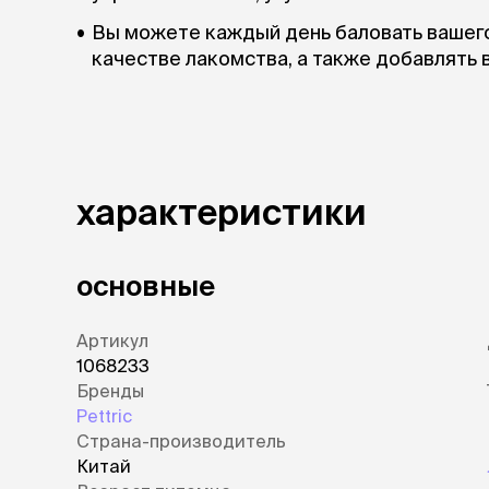
Вы можете каждый день баловать вашего 
качестве лакомства, а также добавлять 
характеристики
основные
Артикул
1068233
Бренды
Pettric
Страна-производитель
Китай