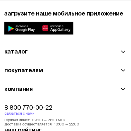
загрузите наше мобильное приложение
каталог
покупателям
компания
8 800 770-00-22
связаться с нами
Горячая линия: 09:00 — 21:00 МСК
Доставка осуществляется: 10:00 — 22:00
наш рейтинг