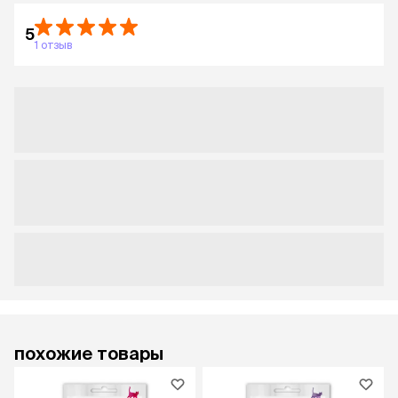
5
1 отзыв
похожие товары