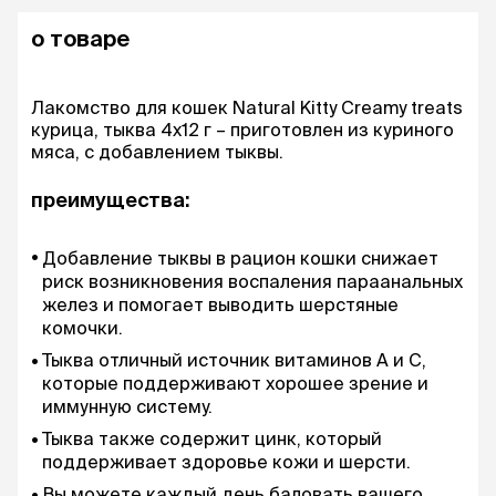
о товаре
Лакомство для кошек Natural Kitty Creamy treats
курица, тыква 4x12 г – приготовлен из куриного
мяса, с добавлением тыквы.
преимущества:
Добавление тыквы в рацион кошки снижает
риск возникновения воспаления параанальных
желез и помогает выводить шерстяные
комочки.
Тыква отличный источник витаминов А и С,
которые поддерживают хорошее зрение и
иммунную систему.
Тыква также содержит цинк, который
поддерживает здоровье кожи и шерсти.
Вы можете каждый день баловать вашего