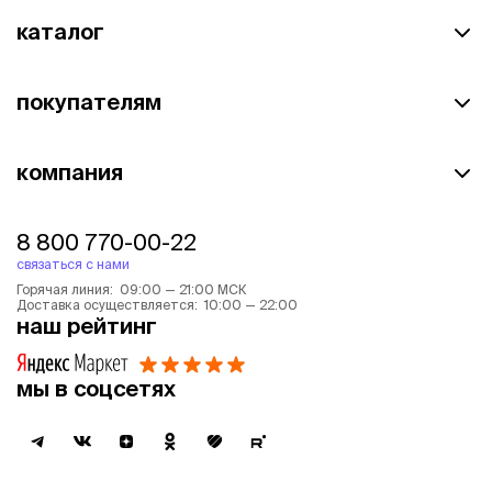
каталог
покупателям
компания
8 800 770-00-22
связаться с нами
Горячая линия: 09:00 — 21:00 МСК
Доставка осуществляется: 10:00 — 22:00
наш рейтинг
мы в соцсетях