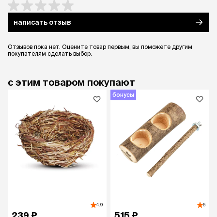
написать отзыв
Отзывов пока нет. Оцените товар первым, вы поможете другим
покупателям сделать выбор.
с этим товаром покупают
бонусы
4.9
5
239 ₽
515 ₽