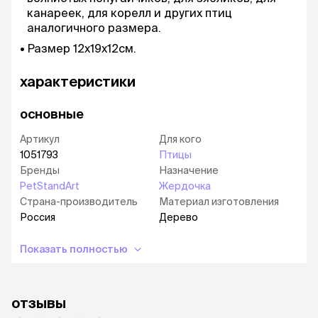
канареек, для корелл и других птиц
аналогичного размера.
Размер 12x19х12см.
характеристики
основные
Артикул
Для кого
1051793
Птицы
Бренды
Назначение
PetStandArt
Жердочка
Страна-производитель
Материал изготовления
Россия
Дерево
Показать полностью
отзывы