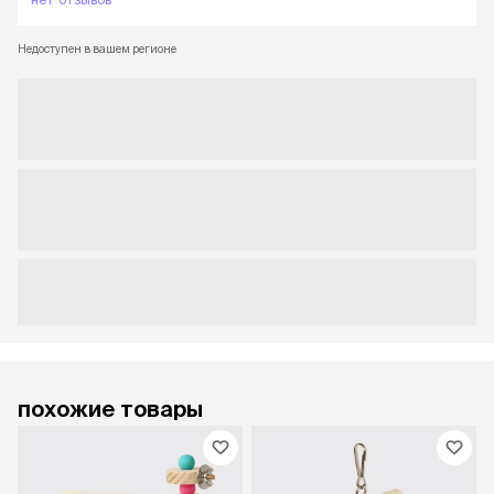
Недоступен в вашем регионе
похожие товары